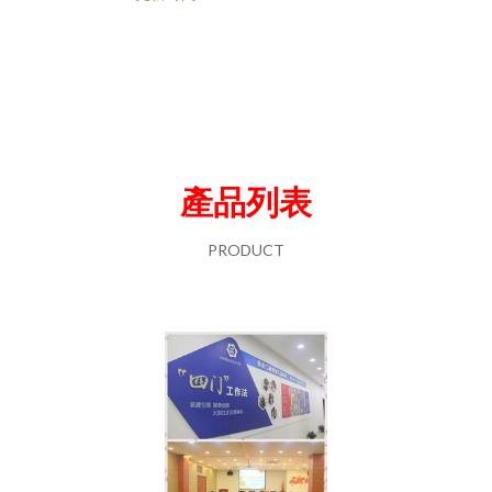
產品列表
PRODUCT